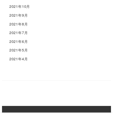
2021年10月
2021年9月
2021年8月
2021年7月
2021年6月
2021年5月
2021年4月