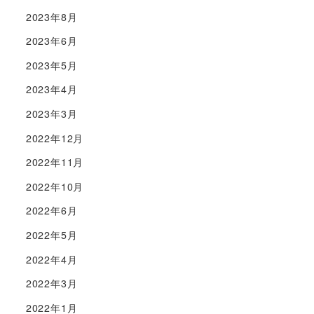
2023年8月
2023年6月
2023年5月
2023年4月
2023年3月
2022年12月
2022年11月
2022年10月
2022年6月
2022年5月
2022年4月
2022年3月
2022年1月