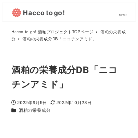
MENU
Hacco to go! 酒粕プロジェクトTOPページ
酒粕の栄養成
分
酒粕の栄養成分DB「ニコチンアミド」
酒粕の栄養成分DB「ニコ
チンアミド」
2022年6月9日
2022年10月23日
投稿日
更新日
カテゴリー
酒粕の栄養成分