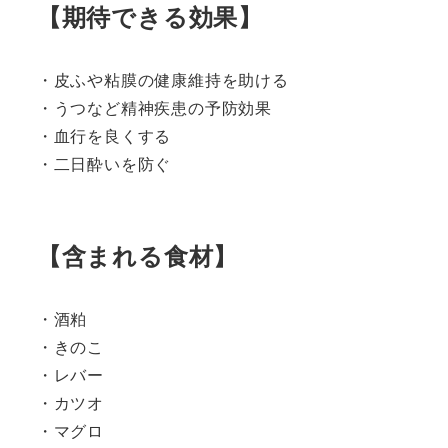
【期待できる効果】
・皮ふや粘膜の健康維持を助ける
・うつなど精神疾患の予防効果
・血行を良くする
・二日酔いを防ぐ
【含まれる食材】
・酒粕
・きのこ
・レバー
・カツオ
・マグロ