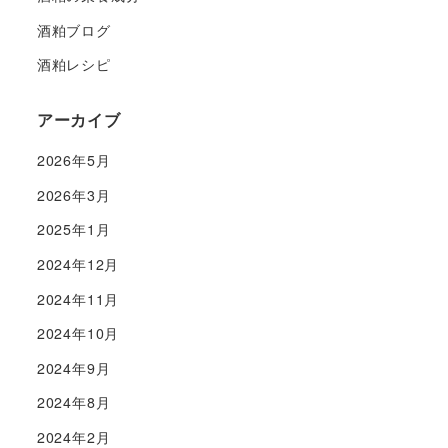
酒粕ブログ
酒粕レシピ
アーカイブ
2026年5月
2026年3月
2025年1月
2024年12月
2024年11月
2024年10月
2024年9月
2024年8月
2024年2月