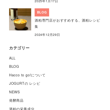
2025年1月17日
BLOG
酒粕専門店がおすすめする、酒粕レシピ
集
2024年12月29日
カテゴリー
ALL
BLOG
Hacco to go!について
JOGURTの レシピ
NEWS
発酵商品
酒粕の栄養成分