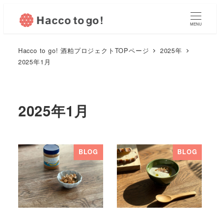
MENU
Hacco to go! 酒粕プロジェクトTOPページ
2025年
2025年1月
2025年1月
BLOG
BLOG