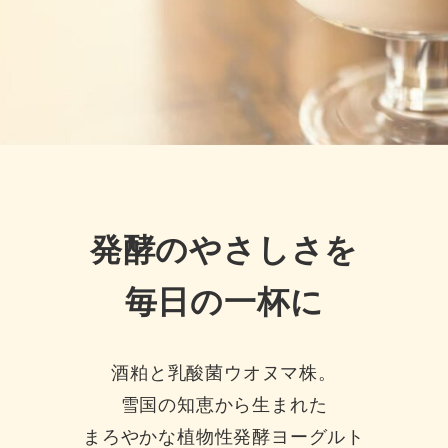
発酵のやさしさを
毎日の一杯に
酒粕と乳酸菌ウオヌマ株。
雪国の知恵から生まれた
まろやかな植物性発酵ヨーグルト