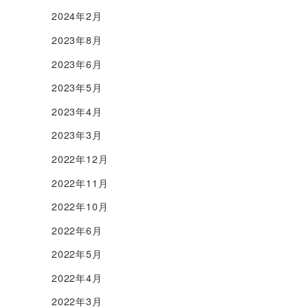
2024年2月
2023年8月
2023年6月
2023年5月
2023年4月
2023年3月
2022年12月
2022年11月
2022年10月
2022年6月
2022年5月
2022年4月
2022年3月