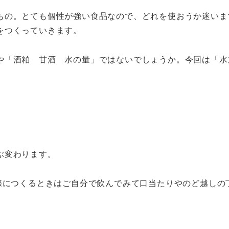
もの。とても個性が強い食品なので、どれを使おうか迷いま
をつくっていきます。
や「酒粕 甘酒 水の量」ではないでしょうか。今回は「水
ぶ変わります。
際につくるときはご自分で飲んでみて口当たりやのど越しの