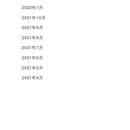
2022年1月
2021年10月
2021年9月
2021年8月
2021年7月
2021年6月
2021年5月
2021年4月