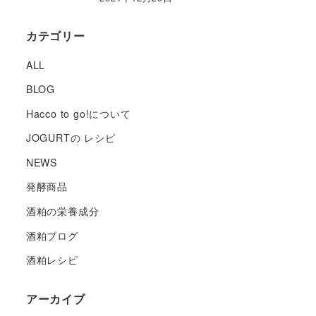
カテゴリー
ALL
BLOG
Hacco to go!について
JOGURTの レシピ
NEWS
発酵商品
酒粕の栄養成分
酒粕ブログ
酒粕レシピ
アーカイブ