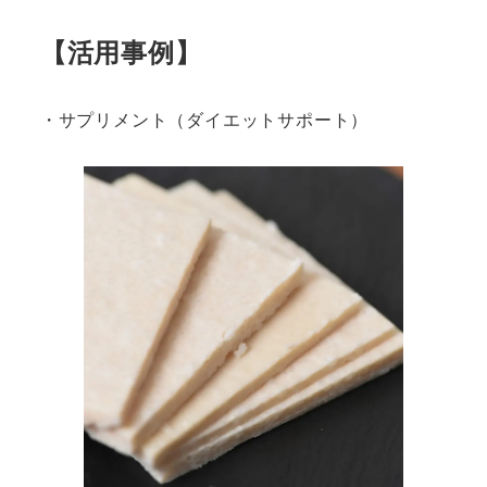
【活用事例】
・サプリメント（ダイエットサポート）