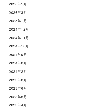
2026年5月
2026年3月
2025年1月
2024年12月
2024年11月
2024年10月
2024年9月
2024年8月
2024年2月
2023年8月
2023年6月
2023年5月
2023年4月