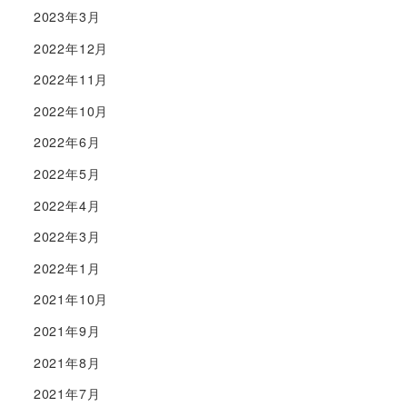
2023年3月
2022年12月
2022年11月
2022年10月
2022年6月
2022年5月
2022年4月
2022年3月
2022年1月
2021年10月
2021年9月
2021年8月
2021年7月