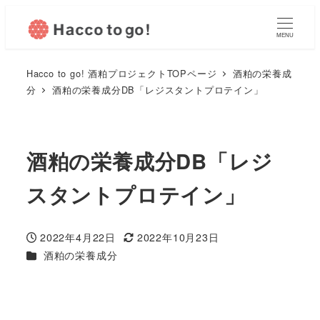
MENU
Hacco to go! 酒粕プロジェクトTOPページ
酒粕の栄養成
分
酒粕の栄養成分DB「レジスタントプロテイン」
酒粕の栄養成分DB「レジ
スタントプロテイン」
2022年4月22日
2022年10月23日
投稿日
更新日
カテゴリー
酒粕の栄養成分