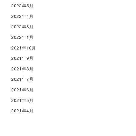
2022年5月
2022年4月
2022年3月
2022年1月
2021年10月
2021年9月
2021年8月
2021年7月
2021年6月
2021年5月
2021年4月