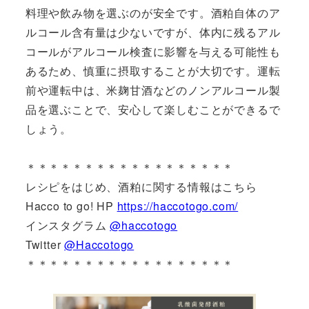
料理や飲み物を選ぶのが安全です。酒粕自体のア
ルコール含有量は少ないですが、体内に残るアル
コールがアルコール検査に影響を与える可能性も
あるため、慎重に摂取することが大切です。運転
前や運転中は、米麹甘酒などのノンアルコール製
品を選ぶことで、安心して楽しむことができるで
しょう。
＊＊＊＊＊＊＊＊＊＊＊＊＊＊＊＊＊＊
レシピをはじめ、酒粕に関する情報はこちら
Hacco to go! HP
https://haccotogo.com/
インスタグラム
@haccotogo
Twitter
@Haccotogo
＊＊＊＊＊＊＊＊＊＊＊＊＊＊＊＊＊＊