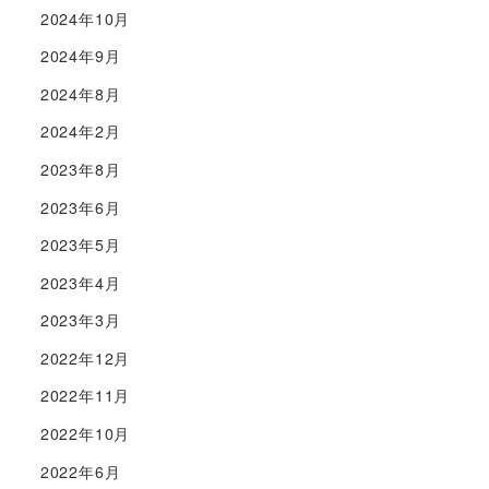
2024年10月
2024年9月
2024年8月
2024年2月
2023年8月
2023年6月
2023年5月
2023年4月
2023年3月
2022年12月
2022年11月
2022年10月
2022年6月