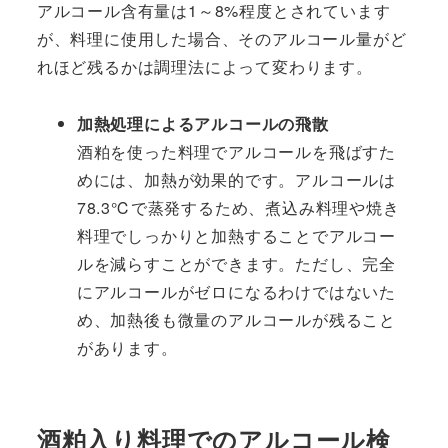
アルコール含有量は1～8%程度とされています
が、料理に使用した場合、そのアルコール量がど
れほど残るかは調理法によって変わります。
加熱処理によるアルコールの飛散
酒粕を使った料理でアルコールを飛ばすた
めには、加熱が効果的です。アルコールは
78.3℃で蒸発するため、煮込み料理や焼き
料理でしっかりと加熱することでアルコー
ルを減らすことができます。ただし、完全
にアルコールがゼロになるわけではないた
め、加熱後も微量のアルコールが残ること
があります。
酒粕入り料理でのアルコール検