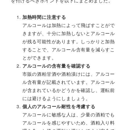
を付けるべきポイントを以下にまとめました。
加熱時間に注意する
アルコールは加熱によって飛ばすことがで
きますが、十分に加熱しないとアルコール
が残る可能性があります。しっかりと加熱
することで、アルコール含有量を減らすこ
とができます。
アルコールの含有量を確認する
市販の酒粕甘酒や酒粕漬けには、アルコー
ル含有量が記載されています。アルコール
が含まれているかどうかを確認し、運転前
には避けるようにしましょう。
個人のアルコール耐性を考慮する
アルコールに敏感な人は、少量の酒粕でも
アルコールを感じやすいため、酒粕入り料