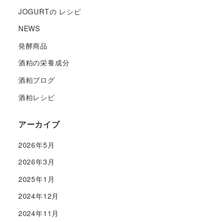
JOGURTの レシピ
NEWS
発酵商品
酒粕の栄養成分
酒粕ブログ
酒粕レシピ
アーカイブ
2026年5月
2026年3月
2025年1月
2024年12月
2024年11月