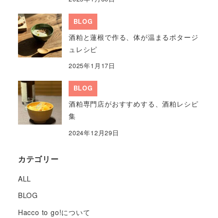
BLOG
酒粕と蓮根で作る、体が温まるポタージ
ュレシピ
2025年1月17日
BLOG
酒粕専門店がおすすめする、酒粕レシピ
集
2024年12月29日
カテゴリー
ALL
BLOG
Hacco to go!について