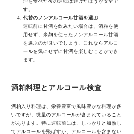
理を食べた後の運転は避けたほうが安全で
す。
代替のノンアルコール甘酒を選ぶ
運転前に甘酒を飲みたい場合は、酒粕を使
用せず、米麹を使ったノンアルコール甘酒
を選ぶのが良いでしょう。これならアルコ
ールを気にせずに甘酒を楽しむことができ
ます。
酒粕料理とアルコール検査
酒粕入り料理は、栄養豊富で風味豊かな料理が多
いですが、微量のアルコールが含まれていること
があります。特に運転前には、しっかりと加熱し
てアルコールを飛ばすか、アルコールを含まない