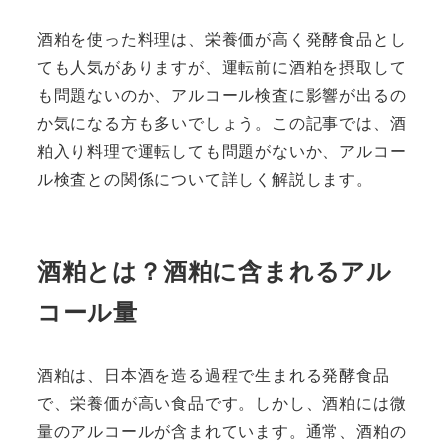
酒粕を使った料理は、栄養価が高く発酵食品とし
ても人気がありますが、運転前に酒粕を摂取して
も問題ないのか、アルコール検査に影響が出るの
か気になる方も多いでしょう。この記事では、酒
粕入り料理で運転しても問題がないか、アルコー
ル検査との関係について詳しく解説します。
酒粕とは？酒粕に含まれるアル
コール量
酒粕は、日本酒を造る過程で生まれる発酵食品
で、栄養価が高い食品です。しかし、酒粕には微
量のアルコールが含まれています。通常、酒粕の