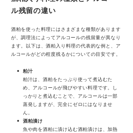
ル残留の違い
酒粕を使った料理にはさまざまな種類があります
が、調理法によってアルコールの残留量が異なり
ます。以下は、酒粕入り料理の代表的な例と、ア
ルコールがどの程度残るかについての目安です。
粕汁
粕汁は、酒粕をたっぷり使って煮込むた
め、アルコールが飛びやすい料理です。し
っかりと煮込むことで、アルコールは一部
蒸発しますが、完全にゼロにはなりませ
ん。
酒粕漬け
魚や肉を酒粕に漬け込む酒粕漬けは、加熱