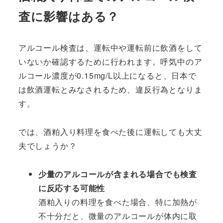
査に影響はある？
アルコール検査は、運転中や運転前に飲酒をして
いないか確認するために行われます。呼気中のア
ルコール濃度が0.15mg/L以上になると、日本で
は飲酒運転とみなされるため、違反行為となりま
す。
では、酒粕入り料理を食べた後に運転しても大丈
夫でしょうか？
少量のアルコールが含まれる場合でも検査
に反応する可能性
酒粕入りの料理を食べた場合、特に加熱が
不十分だと、微量のアルコールが体内に取