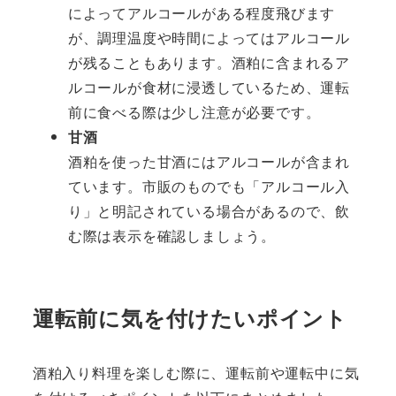
によってアルコールがある程度飛びます
が、調理温度や時間によってはアルコール
が残ることもあります。酒粕に含まれるア
ルコールが食材に浸透しているため、運転
前に食べる際は少し注意が必要です。
甘酒
酒粕を使った甘酒にはアルコールが含まれ
ています。市販のものでも「アルコール入
り」と明記されている場合があるので、飲
む際は表示を確認しましょう。
運転前に気を付けたいポイント
酒粕入り料理を楽しむ際に、運転前や運転中に気