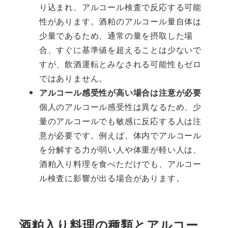
り込まれ、アルコール検査で反応する可能
性があります。酒粕のアルコール量自体は
少量であるため、通常の量を摂取した場
合、すぐに基準値を超えることは少ないで
すが、飲酒運転とみなされる可能性もゼロ
ではありません。
アルコール感受性が高い場合は注意が必要
個人のアルコール感受性は異なるため、少
量のアルコールでも敏感に反応する人は注
意が必要です。例えば、体内でアルコール
を分解する力が弱い人や体重が軽い人は、
酒粕入り料理を食べただけでも、アルコー
ル検査に影響が出る場合があります。
酒粕入り料理の種類とアルコー