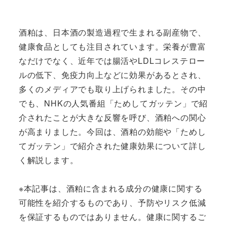
酒粕は、日本酒の製造過程で生まれる副産物で、
健康食品としても注目されています。栄養が豊富
なだけでなく、近年では腸活やLDLコレステロー
ルの低下、免疫力向上などに効果があるとされ、
多くのメディアでも取り上げられました。その中
でも、NHKの人気番組「ためしてガッテン」で紹
介されたことが大きな反響を呼び、酒粕への関心
が高まりました。今回は、酒粕の効能や「ためし
てガッテン」で紹介された健康効果について詳し
く解説します。
※本記事は、酒粕に含まれる成分の健康に関する
可能性を紹介するものであり、予防やリスク低減
を保証するものではありません。健康に関するご