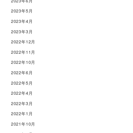
2023年6月
2023年5月
2023年4月
2023年3月
2022年12月
2022年11月
2022年10月
2022年6月
2022年5月
2022年4月
2022年3月
2022年1月
2021年10月