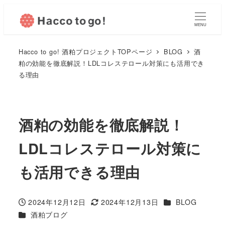
MENU
Hacco to go! 酒粕プロジェクトTOPページ
BLOG
酒
粕の効能を徹底解説！LDLコレステロール対策にも活用でき
る理由
酒粕の効能を徹底解説！
LDLコレステロール対策に
も活用できる理由
カテゴリー
2024年12月12日
2024年12月13日
BLOG
投稿日
更新日
カテゴリー
酒粕ブログ