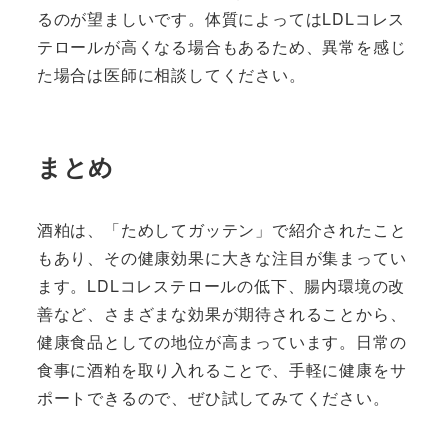
るのが望ましいです。体質によってはLDLコレス
テロールが高くなる場合もあるため、異常を感じ
た場合は医師に相談してください。
まとめ
酒粕は、「ためしてガッテン」で紹介されたこと
もあり、その健康効果に大きな注目が集まってい
ます。LDLコレステロールの低下、腸内環境の改
善など、さまざまな効果が期待されることから、
健康食品としての地位が高まっています。日常の
食事に酒粕を取り入れることで、手軽に健康をサ
ポートできるので、ぜひ試してみてください。