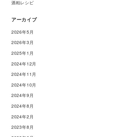
酒粕レシピ
アーカイブ
2026年5月
2026年3月
2025年1月
2024年12月
2024年11月
2024年10月
2024年9月
2024年8月
2024年2月
2023年8月