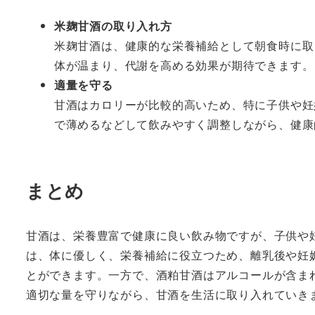
米麹甘酒の取り入れ方
米麹甘酒は、健康的な栄養補給として朝食時に取
体が温まり、代謝を高める効果が期待できます。
適量を守る
甘酒はカロリーが比較的高いため、特に子供や妊
で薄めるなどして飲みやすく調整しながら、健康
まとめ
甘酒は、栄養豊富で健康に良い飲み物ですが、子供や
は、体に優しく、栄養補給に役立つため、離乳後や妊
とができます。一方で、酒粕甘酒はアルコールが含ま
適切な量を守りながら、甘酒を生活に取り入れていき