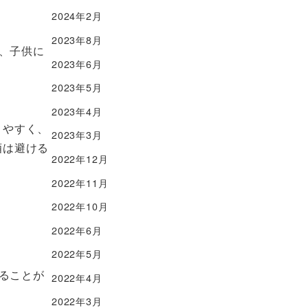
2024年2月
2023年8月
、子供に
2023年6月
2023年5月
2023年4月
りやすく、
2023年3月
酒は避ける
2022年12月
2022年11月
2022年10月
2022年6月
2022年5月
ることが
2022年4月
2022年3月