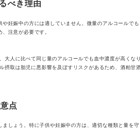
るべき理由
供や妊娠中の方には適していません。微量のアルコールでも
め、注意が必要です。
、大人に比べて同じ量のアルコールでも血中濃度が高くな
ル摂取は胎児に悪影響を及ぼすリスクがあるため、酒粕甘
意点
しましょう。特に子供や妊娠中の方は、適切な種類と量を守