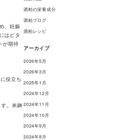
酒粕の栄養成分
酒粕ブログ
め、妊娠
酒粕レシピ
にはビタ
トが期待
アーカイブ
2026年5月
2026年3月
持に役立ち
2025年1月
2024年12月
2024年11月
ます。米麹
2024年10月
2024年9月
2024年8月