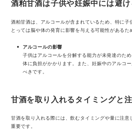
酒粕甘酒は子供や妊娠中には避け
酒粕甘酒は、アルコールが含まれているため、特に子
とっては脳や体の発育に影響を与える可能性があるた
アルコールの影響
子供はアルコールを分解する能力が未発達のため
体に負担がかかります。また、妊娠中のアルコー
べきです。
甘酒を取り入れるタイミングと注
甘酒を取り入れる際には、飲むタイミングや量に注意
重要です。