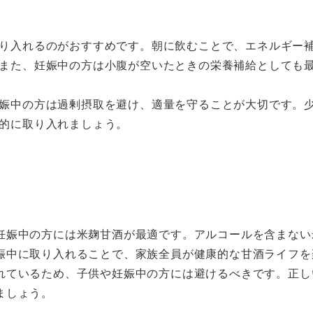
り入れるのがおすすめです。朝に飲むことで、エネルギー
また、妊娠中の方は小腹が空いたときの栄養補給としても
娠中の方は過剰摂取を避け、適量を守ることが大切です。
的に取り入れましょう。
妊娠中の方には米麹甘酒が最適です。アルコールを含まない
娠中に取り入れることで、家族全員が健康的な甘酒ライフを
れているため、子供や妊娠中の方には避けるべきです。正し
ましょう。