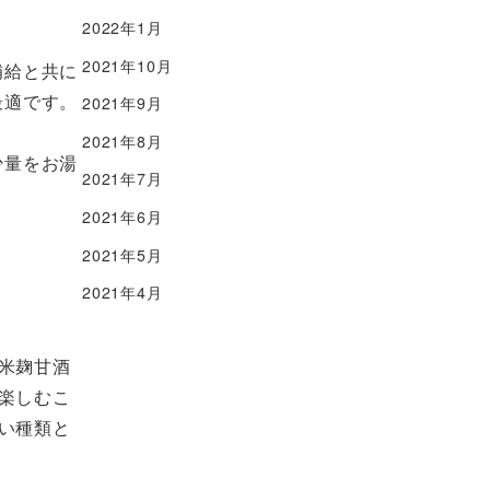
2022年1月
2021年10月
補給と共に
最適です。
2021年9月
2021年8月
少量をお湯
2021年7月
2021年6月
2021年5月
2021年4月
米麹甘酒
楽しむこ
い種類と