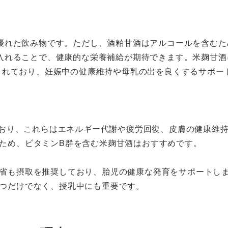
優れた飲み物です。ただし、酒粕甘酒はアルコールを含むた
入れることで、健康的な栄養補給が期待できます。米麹甘酒
まれており、妊娠中の健康維持や母乳の出を良くするサポー
れており、これらはエネルギー代謝や疲労回復、皮膚の健康維
ため、ビタミンB群を含む米麹甘酒はおすすめです。
省も摂取を推奨しており、胎児の健康な発育をサポートし
つだけでなく、授乳中にも重要です。