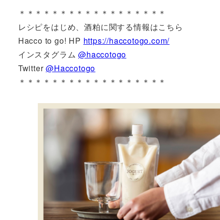
＊＊＊＊＊＊＊＊＊＊＊＊＊＊＊＊＊＊
レシピをはじめ、酒粕に関する情報はこちら
Hacco to go! HP
https://haccotogo.com/
インスタグラム
@haccotogo
Twitter
@Haccotogo
＊＊＊＊＊＊＊＊＊＊＊＊＊＊＊＊＊＊