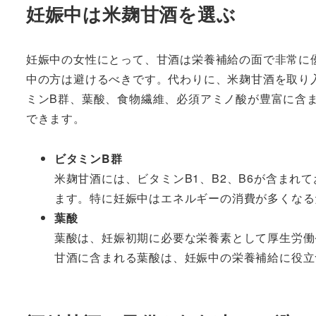
妊娠中は米麹甘酒を選ぶ
妊娠中の女性にとって、甘酒は栄養補給の面で非常に
中の方は避けるべきです。代わりに、米麹甘酒を取り
ミンB群、葉酸、食物繊維、必須アミノ酸が豊富に含
できます。
ビタミンB群
米麹甘酒には、ビタミンB1、B2、B6が含ま
ます。特に妊娠中はエネルギーの消費が多くなる
葉酸
葉酸は、妊娠初期に必要な栄養素として厚生労働
甘酒に含まれる葉酸は、妊娠中の栄養補給に役立