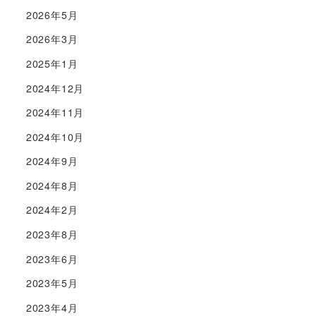
2026年5月
2026年3月
2025年1月
2024年12月
2024年11月
2024年10月
2024年9月
2024年8月
2024年2月
2023年8月
2023年6月
2023年5月
2023年4月