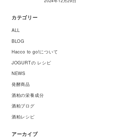
2024年12月29日
カテゴリー
ALL
BLOG
Hacco to go!について
JOGURTの レシピ
NEWS
発酵商品
酒粕の栄養成分
酒粕ブログ
酒粕レシピ
アーカイブ