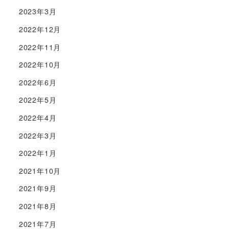
2023年3月
2022年12月
2022年11月
2022年10月
2022年6月
2022年5月
2022年4月
2022年3月
2022年1月
2021年10月
2021年9月
2021年8月
2021年7月