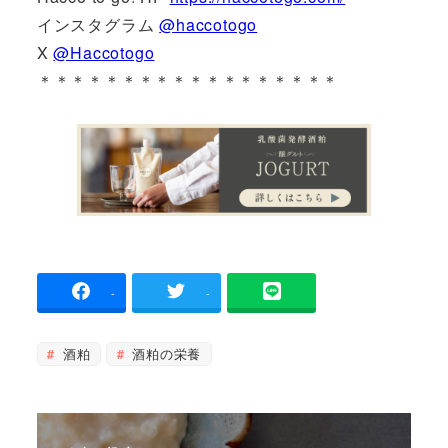
インスタグラム
@haccotogo
X
@Haccotogo
＊＊＊＊＊＊＊＊＊＊＊＊＊＊＊＊＊＊
-
-
酒粕
酒粕の栄養