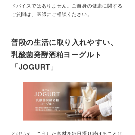
ドバイスではありません。ご自身の健康に関する
ご質問は、医師にご相談ください。
普段の生活に取り入れやすい、
乳酸菌発酵酒粕ヨーグルト
「JOGURT」
とはいえ、こうした食材を毎日摂り続けることは