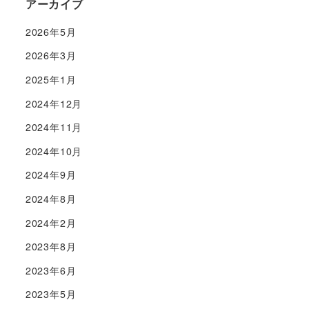
アーカイブ
2026年5月
2026年3月
2025年1月
2024年12月
2024年11月
2024年10月
2024年9月
2024年8月
2024年2月
2023年8月
2023年6月
2023年5月