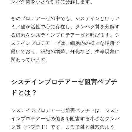
ンパク質を小さな断片に分解します。
そのプロテアーゼの中でも、システインというア
ミノ酸が活性中心に存在し、タンパク質を分解す
る酵素をシステインプロテアーゼと呼びます。シ
ステインプロテアーゼは、細胞内の様々な場所で
働いており、細胞の増殖、分化など、生命現象に
関わっています。
システインプロテアーゼ阻害ペプチ
ドとは？
システインプロテアーゼ阻害ペプチドは、システ
インプロテアーゼの働きを阻害する小さなタンパ
ク質（ペプチド）です。まるで鍵と鍵穴のよう