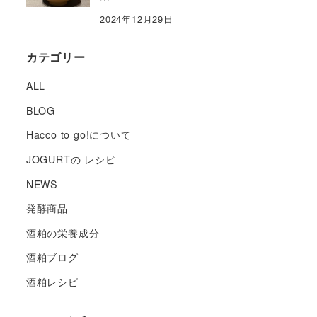
2024年12月29日
カテゴリー
ALL
BLOG
Hacco to go!について
JOGURTの レシピ
NEWS
発酵商品
酒粕の栄養成分
酒粕ブログ
酒粕レシピ