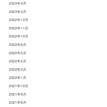
2023年4月
2023年3月
2022年12月
2022年11月
2022年10月
2022年6月
2022年5月
2022年4月
2022年3月
2022年1月
2021年10月
2021年9月
2021年8月