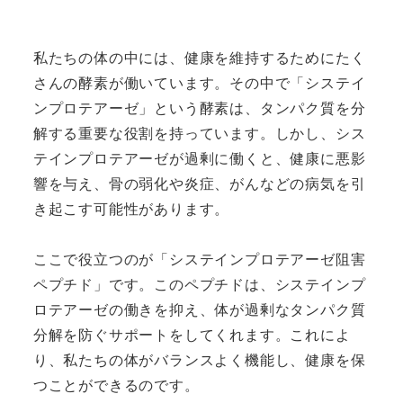
私たちの体の中には、健康を維持するためにたく
さんの酵素が働いています。その中で「システイ
ンプロテアーゼ」という酵素は、タンパク質を分
解する重要な役割を持っています。しかし、シス
テインプロテアーゼが過剰に働くと、健康に悪影
響を与え、骨の弱化や炎症、がんなどの病気を引
き起こす可能性があります。
ここで役立つのが「システインプロテアーゼ阻害
ペプチド」です。このペプチドは、システインプ
ロテアーゼの働きを抑え、体が過剰なタンパク質
分解を防ぐサポートをしてくれます。これによ
り、私たちの体がバランスよく機能し、健康を保
つことができるのです。