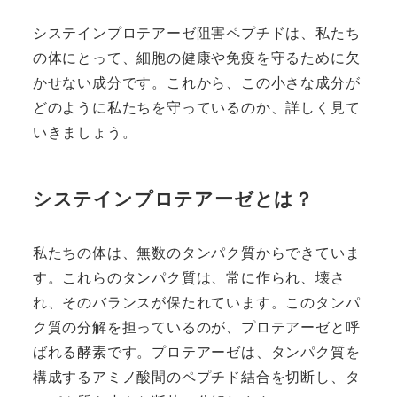
システインプロテアーゼ阻害ペプチドは、私たち
の体にとって、細胞の健康や免疫を守るために欠
かせない成分です。これから、この小さな成分が
どのように私たちを守っているのか、詳しく見て
いきましょう。
システインプロテアーゼとは？
私たちの体は、無数のタンパク質からできていま
す。これらのタンパク質は、常に作られ、壊さ
れ、そのバランスが保たれています。このタンパ
ク質の分解を担っているのが、プロテアーゼと呼
ばれる酵素です。プロテアーゼは、タンパク質を
構成するアミノ酸間のペプチド結合を切断し、タ