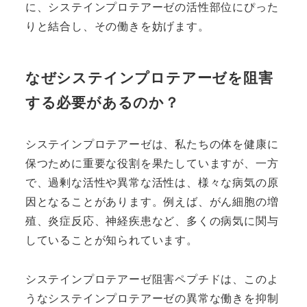
に、システインプロテアーゼの活性部位にぴった
りと結合し、その働きを妨げます。
なぜシステインプロテアーゼを阻害
する必要があるのか？
システインプロテアーゼは、私たちの体を健康に
保つために重要な役割を果たしていますが、一方
で、過剰な活性や異常な活性は、様々な病気の原
因となることがあります。例えば、がん細胞の増
殖、炎症反応、神経疾患など、多くの病気に関与
していることが知られています。
システインプロテアーゼ阻害ペプチドは、このよ
うなシステインプロテアーゼの異常な働きを抑制