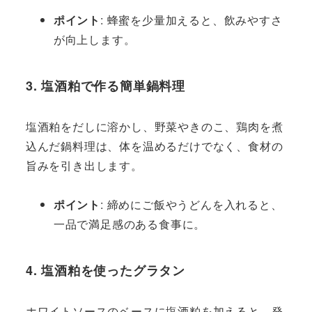
ポイント
: 蜂蜜を少量加えると、飲みやすさ
が向上します。
3. 塩酒粕で作る簡単鍋料理
塩酒粕をだしに溶かし、野菜やきのこ、鶏肉を煮
込んだ鍋料理は、体を温めるだけでなく、食材の
旨みを引き出します。
ポイント
: 締めにご飯やうどんを入れると、
一品で満足感のある食事に。
4. 塩酒粕を使ったグラタン
ホワイトソースのベースに塩酒粕を加えると、発