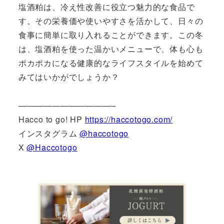
塩酒粕は、冷え性改善に役立つ魅力的な食品で
す。その栄養価や使いやすさを活かして、日々の
食事に簡単に取り入れることができます。この冬
は、塩酒粕を使った温かいメニューで、体も心も
ポカポカになる健康的なライフスタイルを始めて
みてはいかがでしょうか？
———————————–
Hacco to go! HP
https://haccotogo.com/
インスタグラム
@haccotogo
X
@Haccotogo