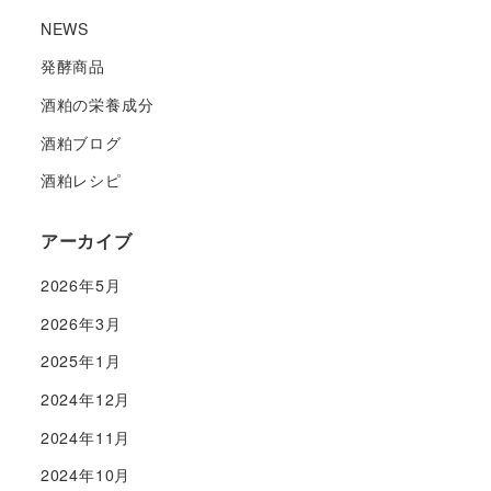
NEWS
発酵商品
酒粕の栄養成分
酒粕ブログ
酒粕レシピ
アーカイブ
2026年5月
2026年3月
2025年1月
2024年12月
2024年11月
2024年10月