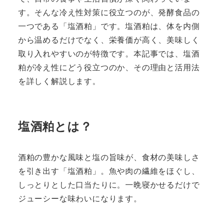
す。そんな冷え性対策に役立つのが、発酵食品の
一つである「塩酒粕」です。塩酒粕は、体を内側
から温めるだけでなく、栄養価が高く、美味しく
取り入れやすいのが特徴です。本記事では、塩酒
粕が冷え性にどう役立つのか、その理由と活用法
を詳しく解説します。
塩酒粕とは？
酒粕の豊かな風味と塩の旨味が、食材の美味しさ
を引き出す「塩酒粕」。魚や肉の繊維をほぐし、
しっとりとした口当たりに。一晩寝かせるだけで
ジューシーな味わいになります。