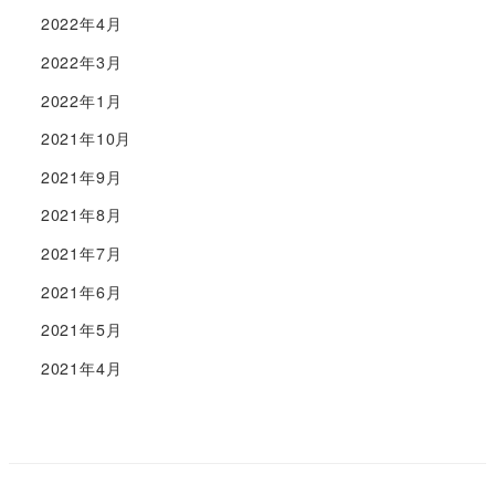
2022年4月
2022年3月
2022年1月
2021年10月
2021年9月
2021年8月
2021年7月
2021年6月
2021年5月
2021年4月