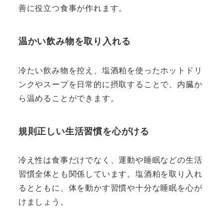
善に役立つ食事が作れます。
温かい飲み物を取り入れる
冷たい飲み物を控え、塩酒粕を使ったホットドリ
ンクやスープを日常的に摂取することで、内臓か
ら温めることができます。
規則正しい生活習慣を心がける
冷え性は食事だけでなく、運動や睡眠などの生活
習慣全体とも関係しています。塩酒粕を取り入れ
るとともに、体を動かす習慣や十分な睡眠を心が
けましょう。