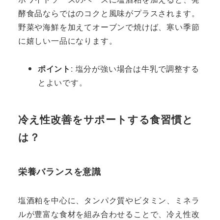
酵食品ならではのコクと風味がプラスされます。
野菜や海鮮を加えてオーブンで焼けば、寒い季節
に嬉しい一品になります。
ポイント
: 塩分が強い場合は牛乳で調整する
とよいです。
冷え性改善をサポートする食習慣と
は？
栄養バランスを意識
塩酒粕を中心に、タンパク質やビタミン、ミネラ
ルが豊富な食材を組み合わせることで、冷え性改