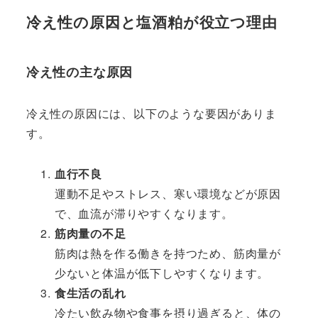
冷え性の原因と塩酒粕が役立つ理由
冷え性の主な原因
冷え性の原因には、以下のような要因がありま
す。
血行不良
運動不足やストレス、寒い環境などが原因
で、血流が滞りやすくなります。
筋肉量の不足
筋肉は熱を作る働きを持つため、筋肉量が
少ないと体温が低下しやすくなります。
食生活の乱れ
冷たい飲み物や食事を摂り過ぎると、体の