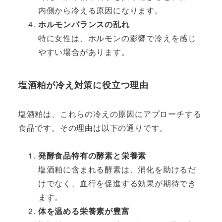
内側から冷える原因になります。
ホルモンバランスの乱れ
特に女性は、ホルモンの影響で冷えを感じ
やすい場合があります。
塩酒粕が冷え対策に役立つ理由
塩酒粕は、これらの冷えの原因にアプローチする
食品です。その理由は以下の通りです。
発酵食品特有の酵素と栄養素
塩酒粕に含まれる酵素は、消化を助けるだ
けでなく、血行を促進する効果が期待でき
ます。
体を温める栄養素が豊富