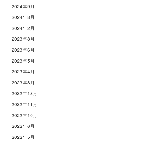
2024年9月
2024年8月
2024年2月
2023年8月
2023年6月
2023年5月
2023年4月
2023年3月
2022年12月
2022年11月
2022年10月
2022年6月
2022年5月