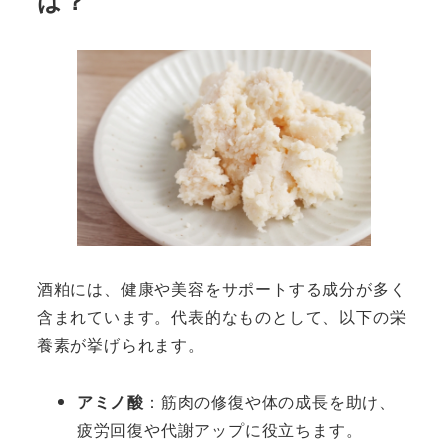
は？
酒粕には、健康や美容をサポートする成分が多く
含まれています。代表的なものとして、以下の栄
養素が挙げられます。
アミノ酸
：筋肉の修復や体の成長を助け、
疲労回復や代謝アップに役立ちます。