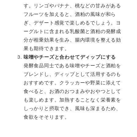
す。リンゴやバナナ、桃などの甘みがある
フルーツを加えると、酒粕の風味が和ら
ぎ、デザート感覚で楽しめるでしょう。ヨ
ーグルトに含まれる乳酸菌と酒粕の発酵成
分が相乗効果を生み、腸内環境を整える効
果も期待できます。
味噌やチーズと合わせてディップにする
発酵食品同士である味噌やチーズと酒粕を
ブレンドし、ディップとして活用するのも
おすすめです。クラッカーや野菜に添えて
食べると、お酒のおつまみやおやつとして
も楽しめます。加熱することなく栄養素を
しっかりと摂取でき、風味も深まるため、
食欲をそそります。