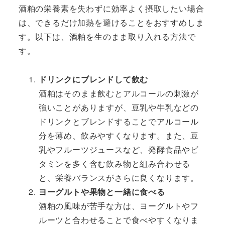
酒粕の栄養素を失わずに効率よく摂取したい場合
は、できるだけ加熱を避けることをおすすめしま
す。以下は、酒粕を生のまま取り入れる方法で
す。
ドリンクにブレンドして飲む
酒粕はそのまま飲むとアルコールの刺激が
強いことがありますが、豆乳や牛乳などの
ドリンクとブレンドすることでアルコール
分を薄め、飲みやすくなります。また、豆
乳やフルーツジュースなど、発酵食品やビ
タミンを多く含む飲み物と組み合わせる
と、栄養バランスがさらに良くなります。
ヨーグルトや果物と一緒に食べる
酒粕の風味が苦手な方は、ヨーグルトやフ
ルーツと合わせることで食べやすくなりま