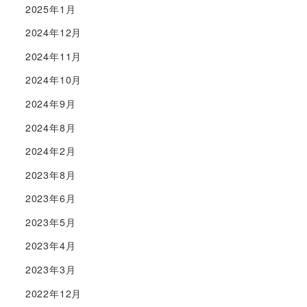
2025年1月
2024年12月
2024年11月
2024年10月
2024年9月
2024年8月
2024年2月
2023年8月
2023年6月
2023年5月
2023年4月
2023年3月
2022年12月