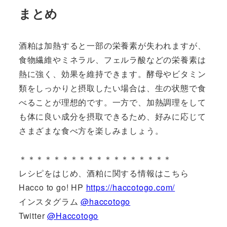
まとめ
酒粕は加熱すると一部の栄養素が失われますが、
食物繊維やミネラル、フェルラ酸などの栄養素は
熱に強く、効果を維持できます。酵母やビタミン
類をしっかりと摂取したい場合は、生の状態で食
べることが理想的です。一方で、加熱調理をして
も体に良い成分を摂取できるため、好みに応じて
さまざまな食べ方を楽しみましょう。
＊＊＊＊＊＊＊＊＊＊＊＊＊＊＊＊＊＊
レシピをはじめ、酒粕に関する情報はこちら
Hacco to go! HP
https://haccotogo.com/
インスタグラム
@haccotogo
Twitter
@Haccotogo