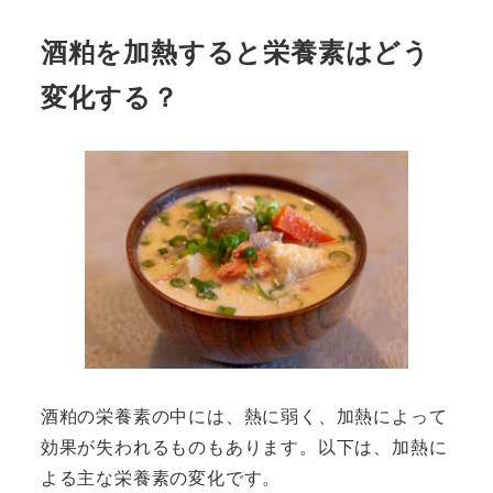
酒粕を加熱すると栄養素はどう
変化する？
酒粕の栄養素の中には、熱に弱く、加熱によって
効果が失われるものもあります。以下は、加熱に
よる主な栄養素の変化です。