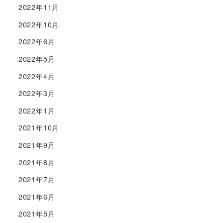
2022年11月
2022年10月
2022年6月
2022年5月
2022年4月
2022年3月
2022年1月
2021年10月
2021年9月
2021年8月
2021年7月
2021年6月
2021年5月