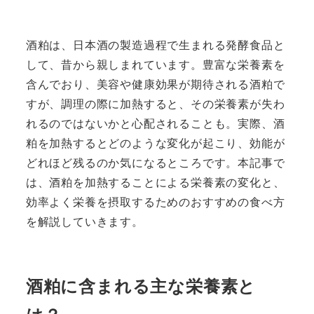
酒粕は、日本酒の製造過程で生まれる発酵食品と
して、昔から親しまれています。豊富な栄養素を
含んでおり、美容や健康効果が期待される酒粕で
すが、調理の際に加熱すると、その栄養素が失わ
れるのではないかと心配されることも。実際、酒
粕を加熱するとどのような変化が起こり、効能が
どれほど残るのか気になるところです。本記事で
は、酒粕を加熱することによる栄養素の変化と、
効率よく栄養を摂取するためのおすすめの食べ方
を解説していきます。
酒粕に含まれる主な栄養素と