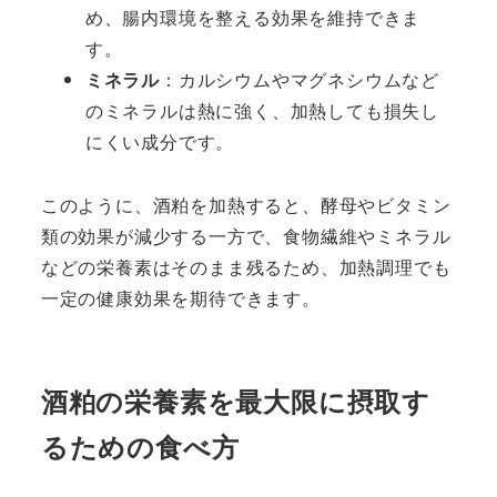
め、腸内環境を整える効果を維持できま
す。
ミネラル
：カルシウムやマグネシウムなど
のミネラルは熱に強く、加熱しても損失し
にくい成分です。
このように、酒粕を加熱すると、酵母やビタミン
類の効果が減少する一方で、食物繊維やミネラル
などの栄養素はそのまま残るため、加熱調理でも
一定の健康効果を期待できます。
酒粕の栄養素を最大限に摂取す
るための食べ方