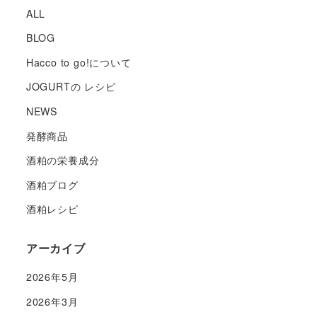
ALL
BLOG
Hacco to go!について
JOGURTの レシピ
NEWS
発酵商品
酒粕の栄養成分
酒粕ブログ
酒粕レシピ
アーカイブ
2026年5月
2026年3月