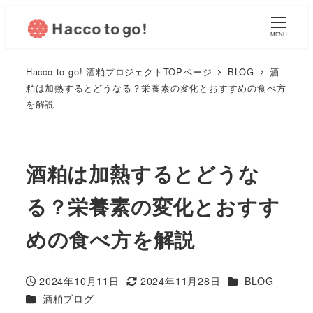
MENU
Hacco to go! 酒粕プロジェクトTOPページ
BLOG
酒
粕は加熱するとどうなる？栄養素の変化とおすすめの食べ方
を解説
酒粕は加熱するとどうな
る？栄養素の変化とおすす
めの食べ方を解説
カテゴリー
2024年10月11日
2024年11月28日
BLOG
投稿日
更新日
カテゴリー
酒粕ブログ