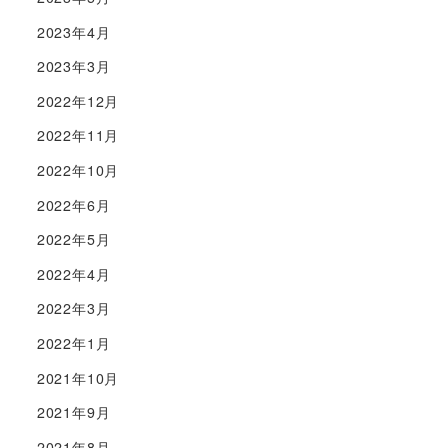
2023年4月
2023年3月
2022年12月
2022年11月
2022年10月
2022年6月
2022年5月
2022年4月
2022年3月
2022年1月
2021年10月
2021年9月
2021年8月