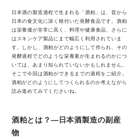
日本酒の製造過程で生まれる「酒粕」は、昔から
日本の食文化に深く根付いた発酵食品です。酒粕
は栄養価が非常に高く、料理や健康食品、さらに
はスキンケア製品にまで幅広く利用されていま
す。しかし、酒粕がどのようにして作られ、その
発酵過程でどのような栄養素が生まれるのかにつ
いては、あまり知られていないかもしれません。
そこで今回は酒粕ができるまでの過程をご紹介。
酒粕がどのようにしてつくられるのか考えながら
読み進めてみてくださいね。
酒粕とは？—日本酒製造の副産
物