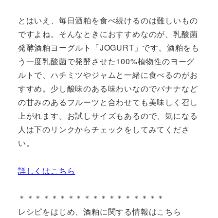
とはいえ、毎日酒粕を食べ続けるのは難しいもの
ですよね。そんなときにおすすめなのが、乳酸菌
発酵酒粕ヨーグルト「JOGURT」です。酒粕をも
う一度乳酸菌で発酵させた100%植物性のヨーグ
ルトで、ハチミツやジャムと一緒に食べるのがお
すすめ。少し酸味のある味わいなのでバナナなど
の甘みのあるフルーツと合わせても美味しく召し
上がれます。お試しサイズもあるので、気になる
人は下のリンクからチェックをしてみてくださ
い。
詳しくはこちら
＊＊＊＊＊＊＊＊＊＊＊＊＊＊＊＊＊＊
レシピをはじめ、酒粕に関する情報はこちら