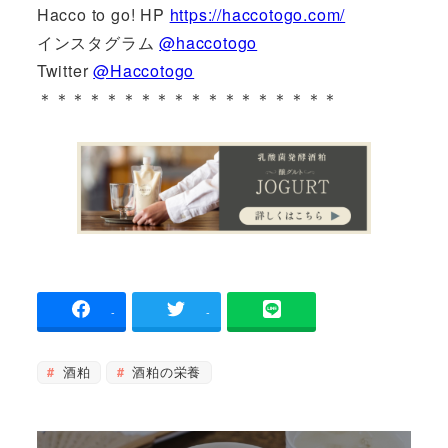
Hacco to go! HP
https://haccotogo.com/
インスタグラム
@haccotogo
Twitter
@Haccotogo
＊＊＊＊＊＊＊＊＊＊＊＊＊＊＊＊＊＊
-
-
酒粕
酒粕の栄養