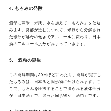
4.
もろみの発酵
酒母に蒸米、米麹、水を加えて「もろみ」を仕込
みます。発酵が進むにつれて、米麹から分解され
た糖分が酵母の働きでアルコールに変わり、日本
酒のアルコール度数が高まっていきます。
5. 酒粕の誕生
この発酵期間は20日ほどにわたり、発酵が完了し
たもろみは、日本酒と固形物に分けられます。こ
こで、もろみを圧搾することで得られる液体部分
が「日本酒」で、残った固形物が「酒粕」です。