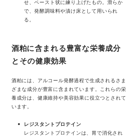
せ、ペースト状に練り上げたもの。滑らか
で、発酵調味料や漬け床として用いられ
る。
酒粕に含まれる豊富な栄養成分
とその健康効果
酒粕には、アルコール発酵過程で生成されるさま
ざまな成分が豊富に含まれています。これらの栄
養成分は、健康維持や美容効果に役立つとされて
います。
レジスタントプロテイン
レジスタントプロテインは、胃で消化され