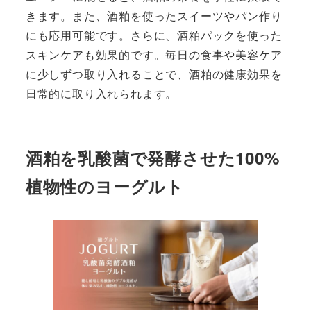
きます。また、酒粕を使ったスイーツやパン作り
にも応用可能です。さらに、酒粕パックを使った
スキンケアも効果的です。毎日の食事や美容ケア
に少しずつ取り入れることで、酒粕の健康効果を
日常的に取り入れられます。
酒粕を乳酸菌で発酵させた100%
植物性のヨーグルト