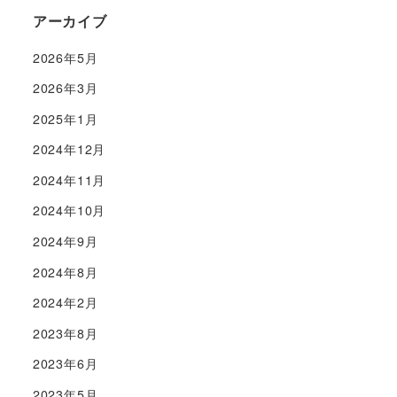
アーカイブ
2026年5月
2026年3月
2025年1月
2024年12月
2024年11月
2024年10月
2024年9月
2024年8月
2024年2月
2023年8月
2023年6月
2023年5月