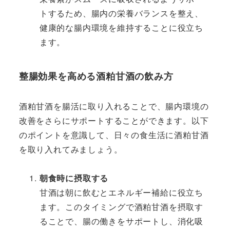
トするため、腸内の栄養バランスを整え、
健康的な腸内環境を維持することに役立ち
ます。
整腸効果を高める酒粕甘酒の飲み方
酒粕甘酒を腸活に取り入れることで、腸内環境の
改善をさらにサポートすることができます。以下
のポイントを意識して、日々の食生活に酒粕甘酒
を取り入れてみましょう。
朝食時に摂取する
甘酒は朝に飲むとエネルギー補給に役立ち
ます。このタイミングで酒粕甘酒を摂取す
ることで、腸の働きをサポートし、消化吸