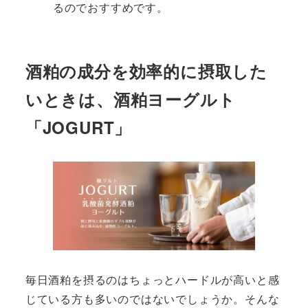
るのでおすすめです。
酒粕の成分を効率的に摂取した
いときは、酒粕ヨーグルト
「JOGURT」
毎日酒粕を摂るのはちょっとハードルが高いと感
じている方も多いのではないでしょうか。そんな