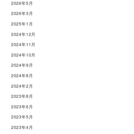
2026年5月
2026年3月
2025年1月
2024年12月
2024年11月
2024年10月
2024年9月
2024年8月
2024年2月
2023年8月
2023年6月
2023年5月
2023年4月