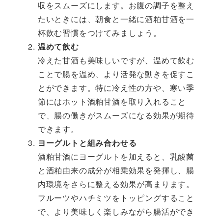
収をスムーズにします。お腹の調子を整え
たいときには、朝食と一緒に酒粕甘酒を一
杯飲む習慣をつけてみましょう。
温めて飲む
冷えた甘酒も美味しいですが、温めて飲む
ことで腸を温め、より活発な動きを促すこ
とができます。特に冷え性の方や、寒い季
節にはホット酒粕甘酒を取り入れること
で、腸の働きがスムーズになる効果が期待
できます。
ヨーグルトと組み合わせる
酒粕甘酒にヨーグルトを加えると、乳酸菌
と酒粕由来の成分が相乗効果を発揮し、腸
内環境をさらに整える効果が高まります。
フルーツやハチミツをトッピングすること
で、より美味しく楽しみながら腸活ができ