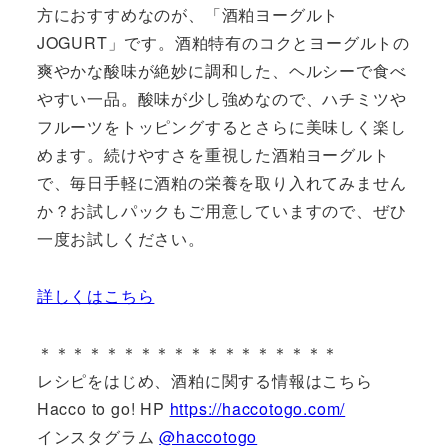
方におすすめなのが、「酒粕ヨーグルト
JOGURT」です。酒粕特有のコクとヨーグルトの
爽やかな酸味が絶妙に調和した、ヘルシーで食べ
やすい一品。酸味が少し強めなので、ハチミツや
フルーツをトッピングするとさらに美味しく楽し
めます。続けやすさを重視した酒粕ヨーグルト
で、毎日手軽に酒粕の栄養を取り入れてみません
か？お試しパックもご用意していますので、ぜひ
一度お試しください。
詳しくはこちら
＊＊＊＊＊＊＊＊＊＊＊＊＊＊＊＊＊＊
レシピをはじめ、酒粕に関する情報はこちら
Hacco to go! HP
https://haccotogo.com/
インスタグラム
@haccotogo