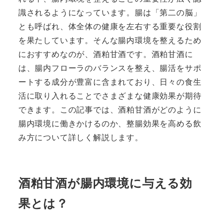
識されるようになっています。腸は「第二の脳」
とも呼ばれ、体全体の健康を左右する重要な役割
を果たしています。そんな腸内環境を整えるため
におすすめなのが、酒粕甘酒です。酒粕甘酒に
は、腸内フローラのバランスを整え、腸活をサポ
ートする成分が豊富に含まれており、日々の食生
活に取り入れることでさまざまな健康効果が期待
できます。この記事では、酒粕甘酒がどのように
腸内環境に働きかけるのか、整腸効果を高める飲
み方について詳しく解説します。
酒粕甘酒が腸内環境に与える効
果とは？