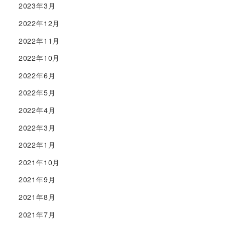
2023年3月
2022年12月
2022年11月
2022年10月
2022年6月
2022年5月
2022年4月
2022年3月
2022年1月
2021年10月
2021年9月
2021年8月
2021年7月