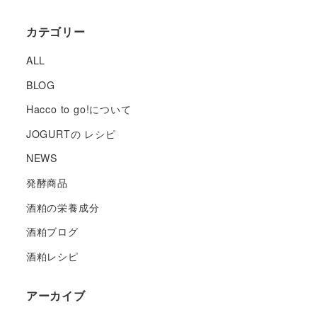
カテゴリー
ALL
BLOG
Hacco to go!について
JOGURTの レシピ
NEWS
発酵商品
酒粕の栄養成分
酒粕ブログ
酒粕レシピ
アーカイブ