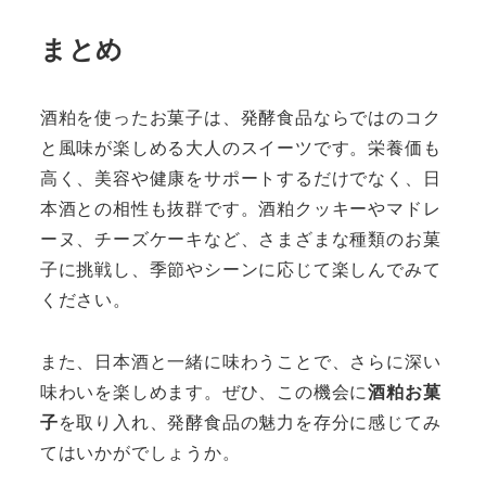
まとめ
酒粕を使ったお菓子は、発酵食品ならではのコク
と風味が楽しめる大人のスイーツです。栄養価も
高く、美容や健康をサポートするだけでなく、日
本酒との相性も抜群です。酒粕クッキーやマドレ
ーヌ、チーズケーキなど、さまざまな種類のお菓
子に挑戦し、季節やシーンに応じて楽しんでみて
ください。
また、日本酒と一緒に味わうことで、さらに深い
味わいを楽しめます。ぜひ、この機会に
酒粕お菓
子
を取り入れ、発酵食品の魅力を存分に感じてみ
てはいかがでしょうか。