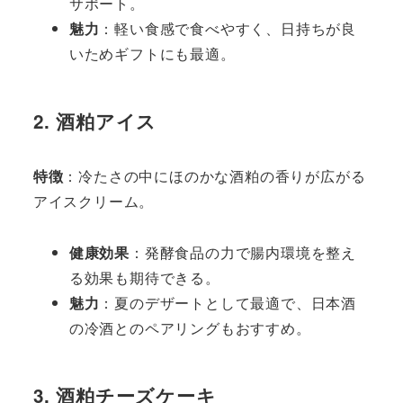
サポート。
魅力
：軽い食感で食べやすく、日持ちが良
いためギフトにも最適。
2. 酒粕アイス
特徴
：冷たさの中にほのかな酒粕の香りが広がる
アイスクリーム。
健康効果
：発酵食品の力で腸内環境を整え
る効果も期待できる。
魅力
：夏のデザートとして最適で、日本酒
の冷酒とのペアリングもおすすめ。
3. 酒粕チーズケーキ