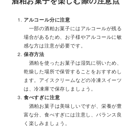
酒粕お菓子を楽しむ際の注意点
アルコール分に注意
一部の酒粕お菓子にはアルコールが残る
場合があるため、お子様やアルコールに敏
感な方は注意が必要です。
保存方法
酒粕を使ったお菓子は湿気に弱いため、
乾燥した場所で保管することをおすすめし
ます。アイスクリームなどの冷凍スイーツ
は、冷凍庫で保存しましょう。
食べすぎに注意
酒粕お菓子は美味しいですが、栄養が豊
富な分、食べすぎには注意し、バランス良
く楽しみましょう。