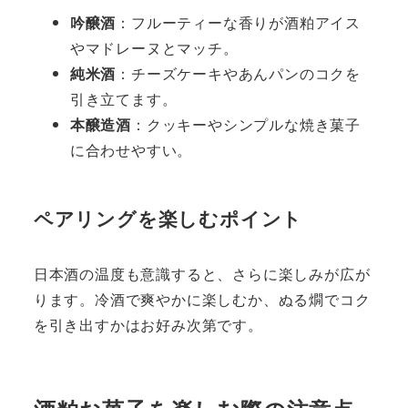
吟醸酒
：フルーティーな香りが酒粕アイス
やマドレーヌとマッチ。
純米酒
：チーズケーキやあんパンのコクを
引き立てます。
本醸造酒
：クッキーやシンプルな焼き菓子
に合わせやすい。
ペアリングを楽しむポイント
日本酒の温度も意識すると、さらに楽しみが広が
ります。冷酒で爽やかに楽しむか、ぬる燗でコク
を引き出すかはお好み次第です。