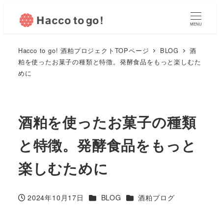
MENU
Hacco to go! 酒粕プロジェクトTOPページ
BLOG
酒
粕を使ったお菓子の種類と特徴。発酵食品をもっと楽しむた
めに
酒粕を使ったお菓子の種類
と特徴。発酵食品をもっと
楽しむために
カテゴリー
カテゴリー
2024年10月17日
BLOG
酒粕ブログ
投稿日