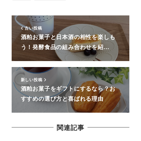
古い投稿
酒粕お菓子と日本酒の相性を楽しも
う！発酵食品の組み合わせを紹…
新しい投稿
酒粕お菓子をギフトにするなら？お
すすめの選び方と喜ばれる理由
関連記事