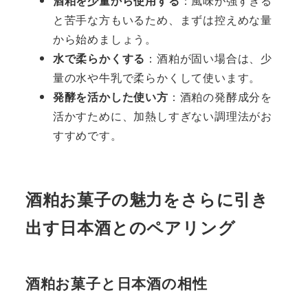
酒粕を少量から使用する
：風味が強すぎる
と苦手な方もいるため、まずは控えめな量
から始めましょう。
水で柔らかくする
：酒粕が固い場合は、少
量の水や牛乳で柔らかくして使います。
発酵を活かした使い方
：酒粕の発酵成分を
活かすために、加熱しすぎない調理法がお
すすめです。
酒粕お菓子の魅力をさらに引き
出す日本酒とのペアリング
酒粕お菓子と日本酒の相性