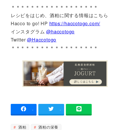
＊＊＊＊＊＊＊＊＊＊＊＊＊＊＊＊＊＊
レシピをはじめ、酒粕に関する情報はこちら
Hacco to go! HP
https://haccotogo.com/
インスタグラム
@haccotogo
Twitter
@Haccotogo
＊＊＊＊＊＊＊＊＊＊＊＊＊＊＊＊＊＊
-
-
酒粕
酒粕の栄養