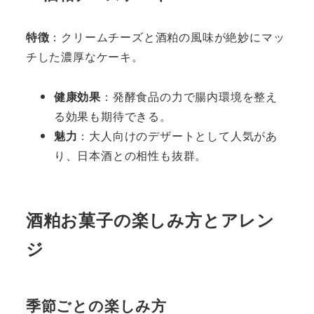
特徴
：クリームチーズと酒粕の風味が絶妙にマッ
チした濃厚なケーキ。
健康効果
：発酵食品の力で腸内環境を整え
る効果も期待できる。
魅力
：大人向けのデザートとして人気があ
り、日本酒との相性も抜群。
酒粕お菓子の楽しみ方とアレン
ジ
季節ごとの楽しみ方