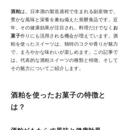
酒粕
は、日本酒の製造過程で生まれる副産物で、
豊かな風味と栄養を兼ね備えた発酵食品です。近
年、その健康効果が注目され、料理だけでなく
お
菓子
作りにも活用される機会が増えています。酒
粕を使ったスイーツは、独特のコクや香りが魅力
で、まろやかな味わいが楽しめます。この記事で
は、代表的な酒粕スイーツの種類と特徴、そして
その魅力についてご紹介します。
酒粕を使ったお菓子の特徴と
は？