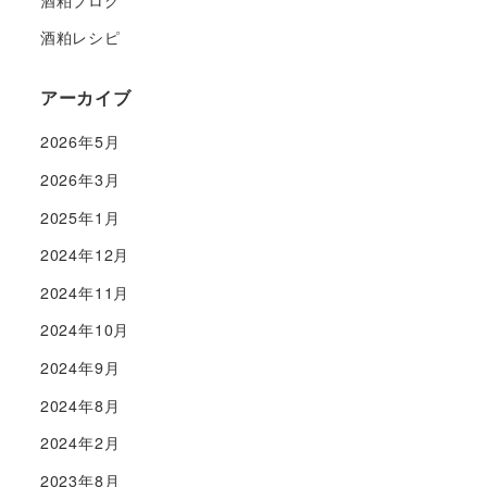
酒粕レシピ
アーカイブ
2026年5月
2026年3月
2025年1月
2024年12月
2024年11月
2024年10月
2024年9月
2024年8月
2024年2月
2023年8月