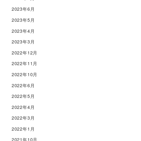
2023年6月
2023年5月
2023年4月
2023年3月
2022年12月
2022年11月
2022年10月
2022年6月
2022年5月
2022年4月
2022年3月
2022年1月
2021年10月