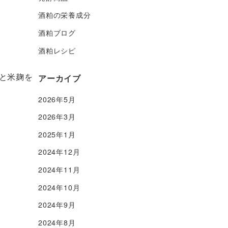
酒粕の栄養成分
酒粕ブログ
酒粕レシピ
と米麹を
アーカイブ
2026年5月
2026年3月
2025年1月
2024年12月
2024年11月
2024年10月
2024年9月
2024年8月