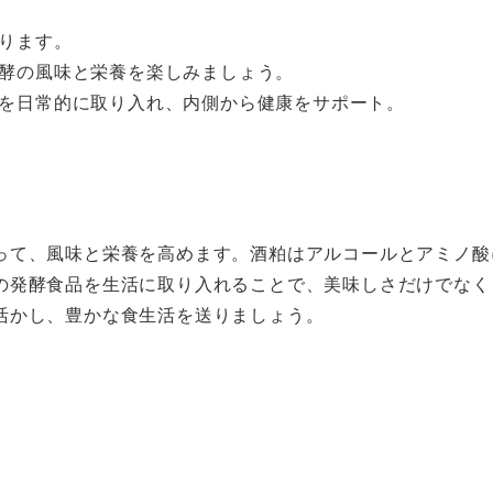
ります。
酵の風味と栄養を楽しみましょう。
を日常的に取り入れ、内側から健康をサポート。
って、風味と栄養を高めます。酒粕はアルコールとアミノ酸
の発酵食品を生活に取り入れることで、美味しさだけでなく
活かし、豊かな食生活を送りましょう。