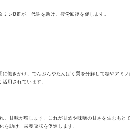
タミンB群が、代謝を助け、疲労回復を促します。
豆に働きかけ、でんぷんやたんぱく質を分解して糖やアミノ
く活用されています。
れ、甘味が増します。これが甘酒や味噌の甘さを生むもと
化を助け、栄養吸収を促進します。