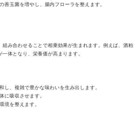
の善玉菌を増やし、腸内フローラを整えます。
、組み合わせることで相乗効果が生まれます。例えば、酒粕
が一体となり、栄養価が高まります。
和し、複雑で豊かな味わいを生み出します。
体に吸収させます。
環境を整えます。