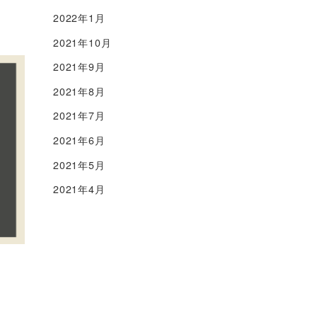
2022年1月
2021年10月
2021年9月
2021年8月
2021年7月
2021年6月
2021年5月
2021年4月