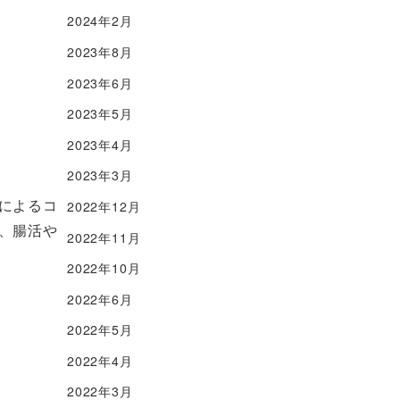
2024年2月
2023年8月
2023年6月
2023年5月
2023年4月
2023年3月
によるコ
2022年12月
、腸活や
2022年11月
2022年10月
2022年6月
2022年5月
2022年4月
2022年3月