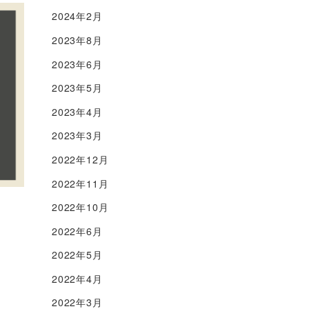
2024年2月
2023年8月
2023年6月
2023年5月
2023年4月
2023年3月
2022年12月
2022年11月
2022年10月
2022年6月
2022年5月
2022年4月
2022年3月