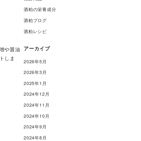
酒粕の栄養成分
酒粕ブログ
酒粕レシピ
アーカイブ
噌や醤油
トしま
2026年5月
2026年3月
2025年1月
2024年12月
2024年11月
2024年10月
2024年9月
2024年8月