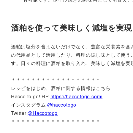
酒粕を使って美味しく減塩を実現
酒粕は塩分を含まないだけでなく、豊富な栄養素を含
の代用品として活用したり、料理の隠し味として使う
す。日々の料理に酒粕を取り入れ、美味しく減塩を実
＊＊＊＊＊＊＊＊＊＊＊＊＊＊＊＊＊＊
レシピをはじめ、酒粕に関する情報はこちら
Hacco to go! HP
https://haccotogo.com/
インスタグラム
@haccotogo
Twitter
@Haccotogo
＊＊＊＊＊＊＊＊＊＊＊＊＊＊＊＊＊＊