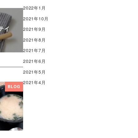
2022年1月
2021年10月
テイ
2021年9月
2021年8月
2021年7月
2021年6月
2021年5月
2021年4月
BLOG