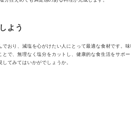
しよう
んでおり、減塩を心がけたい人にとって最適な食材です。味
ことで、無理なく塩分をカットし、健康的な食生活をサポー
現してみてはいかがでしょうか。