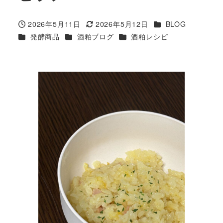
カテゴリー
2026年5月11日
2026年5月12日
BLOG
投稿日
更新日
カテゴリー
カテゴリー
カテゴリー
発酵商品
酒粕ブログ
酒粕レシピ