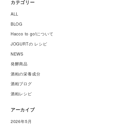
カテゴリー
ALL
BLOG
Hacco to go!について
JOGURTの レシピ
NEWS
発酵商品
酒粕の栄養成分
酒粕ブログ
酒粕レシピ
アーカイブ
2026年5月