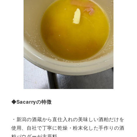
◆Sacarryの特徴
・新潟の酒蔵から直仕入れの美味しい酒粕だけを
使用、自社で丁寧に乾燥・粉末化した手作りの酒
粕パウダーが主原料