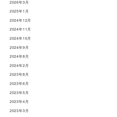
2026年3月
2025年1月
2024年12月
2024年11月
2024年10月
2024年9月
2024年8月
2024年2月
2023年8月
2023年6月
2023年5月
2023年4月
2023年3月