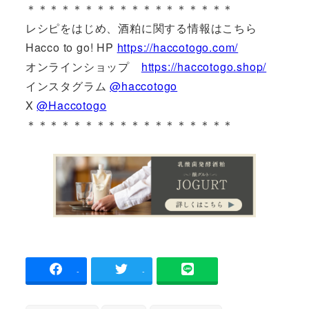
＊＊＊＊＊＊＊＊＊＊＊＊＊＊＊＊＊＊
レシピをはじめ、酒粕に関する情報はこちら
Hacco to go! HP
https://haccotogo.com/
オンラインショップ
https://haccotogo.shop/
インスタグラム
@haccotogo
X
@Haccotogo
＊＊＊＊＊＊＊＊＊＊＊＊＊＊＊＊＊＊
-
-