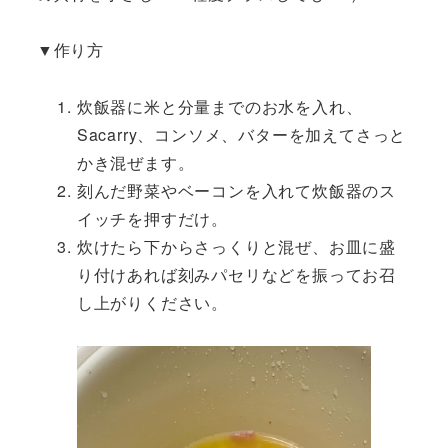
▼作り方
炊飯器に米と分量までのお水を入れ、
Sacarry、コンソメ、バターを加えてさっと
かき混ぜます。
刻んだ野菜やベーコンを入れて炊飯器のス
イッチを押すだけ。
炊けたら下からさっくりと混ぜ、お皿に盛
り付けあれば刻みパセリなどを振ってお召
し上がりください。