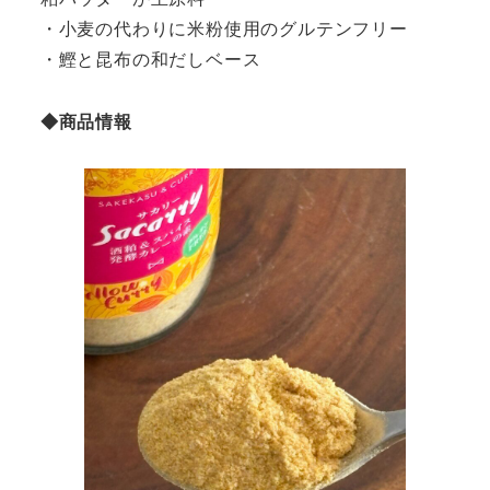
・小麦の代わりに米粉使用のグルテンフリー
・鰹と昆布の和だしベース
◆商品情報