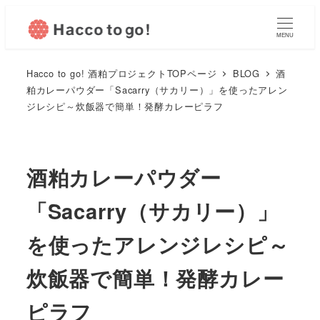
MENU
Hacco to go! 酒粕プロジェクトTOPページ
BLOG
酒
粕カレーパウダー「Sacarry（サカリー）」を使ったアレン
ジレシピ～炊飯器で簡単！発酵カレーピラフ
酒粕カレーパウダー
「Sacarry（サカリー）」
を使ったアレンジレシピ～
炊飯器で簡単！発酵カレー
ピラフ